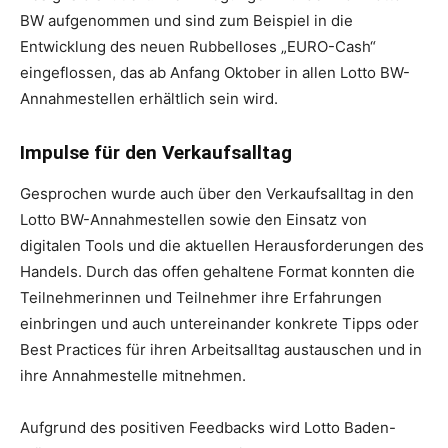
BW aufgenommen und sind zum Beispiel in die
Entwicklung des neuen Rubbelloses „EURO-Cash“
eingeflossen, das ab Anfang Oktober in allen Lotto BW-
Annahmestellen erhältlich sein wird.
Impulse für den Verkaufsalltag
Gesprochen wurde auch über den Verkaufsalltag in den
Lotto BW-Annahmestellen sowie den Einsatz von
digitalen Tools und die aktuellen Herausforderungen des
Handels. Durch das offen gehaltene Format konnten die
Teilnehmerinnen und Teilnehmer ihre Erfahrungen
einbringen und auch untereinander konkrete Tipps oder
Best Practices für ihren Arbeitsalltag austauschen und in
ihre Annahmestelle mitnehmen.
Aufgrund des positiven Feedbacks wird Lotto Baden-