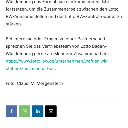
Württemberg das Format auch im kommenden Jahr
fortsetzen, um die Zusammenarbeit zwischen den Lotto
BW-Annahmestellen und der Lotto BW-Zentrale weiter zu
stärken.
Bei Interesse oder Fragen zu einer Partnerschaft
sprechen Sie das Vertriebsteam von Lotto Baden-
Württemberg gerne an. Mehr zur Zusammenarbeit:
https://www.lotto-bw.de/unternehmen/wofuer-wir-
stehen/zusammenarbeit
.
Foto: Claus. M. Morgenstern