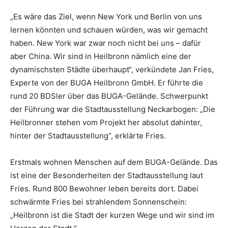
„Es wäre das Ziel, wenn New York und Berlin von uns
lernen könnten und schauen würden, was wir gemacht
haben. New York war zwar noch nicht bei uns – dafür
aber China. Wir sind in Heilbronn nämlich eine der
dynamischsten Städte überhaupt“, verkündete Jan Fries,
Experte von der BUGA Heilbronn GmbH. Er führte die
rund 20 BDSler über das BUGA-Gelände. Schwerpunkt
der Führung war die Stadtausstellung Neckarbogen: „Die
Heilbronner stehen vom Projekt her absolut dahinter,
hinter der Stadtausstellung“, erklärte Fries.
Erstmals wohnen Menschen auf dem BUGA-Gelände. Das
ist eine der Besonderheiten der Stadtausstellung laut
Fries. Rund 800 Bewohner leben bereits dort. Dabei
schwärmte Fries bei strahlendem Sonnenschein:
„Heilbronn ist die Stadt der kurzen Wege und wir sind im