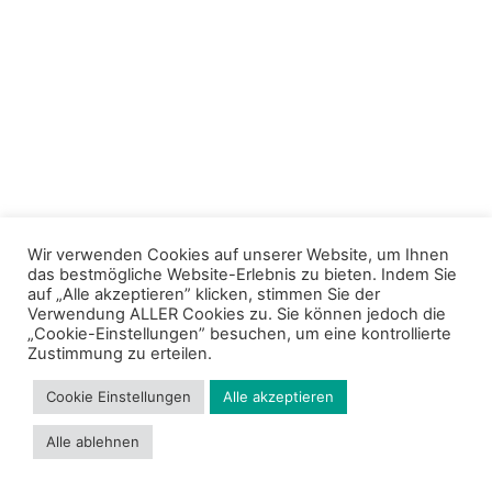
Wir verwenden Cookies auf unserer Website, um Ihnen
das bestmögliche Website-Erlebnis zu bieten. Indem Sie
auf „Alle akzeptieren” klicken, stimmen Sie der
Verwendung ALLER Cookies zu. Sie können jedoch die
„Cookie-Einstellungen” besuchen, um eine kontrollierte
Zustimmung zu erteilen.
Cookie Einstellungen
Alle akzeptieren
Alle ablehnen