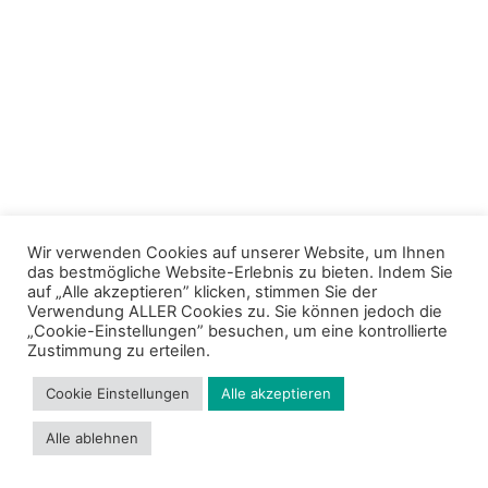
Wir verwenden Cookies auf unserer Website, um Ihnen
das bestmögliche Website-Erlebnis zu bieten. Indem Sie
auf „Alle akzeptieren” klicken, stimmen Sie der
Verwendung ALLER Cookies zu. Sie können jedoch die
„Cookie-Einstellungen” besuchen, um eine kontrollierte
Zustimmung zu erteilen.
Cookie Einstellungen
Alle akzeptieren
Alle ablehnen