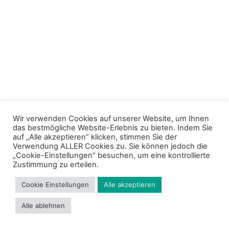
Wir verwenden Cookies auf unserer Website, um Ihnen
das bestmögliche Website-Erlebnis zu bieten. Indem Sie
auf „Alle akzeptieren” klicken, stimmen Sie der
Verwendung ALLER Cookies zu. Sie können jedoch die
„Cookie-Einstellungen” besuchen, um eine kontrollierte
Zustimmung zu erteilen.
Cookie Einstellungen
Alle akzeptieren
Alle ablehnen