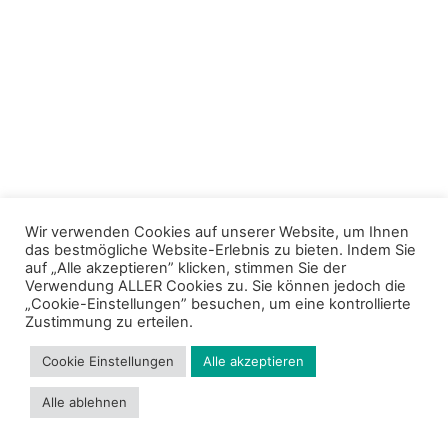
Wir verwenden Cookies auf unserer Website, um Ihnen
das bestmögliche Website-Erlebnis zu bieten. Indem Sie
auf „Alle akzeptieren” klicken, stimmen Sie der
Verwendung ALLER Cookies zu. Sie können jedoch die
„Cookie-Einstellungen” besuchen, um eine kontrollierte
Zustimmung zu erteilen.
Cookie Einstellungen
Alle akzeptieren
Alle ablehnen