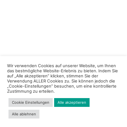
Wir verwenden Cookies auf unserer Website, um Ihnen
das bestmögliche Website-Erlebnis zu bieten. Indem Sie
auf „Alle akzeptieren” klicken, stimmen Sie der
Verwendung ALLER Cookies zu. Sie können jedoch die
„Cookie-Einstellungen” besuchen, um eine kontrollierte
Zustimmung zu erteilen.
Cookie Einstellungen
Alle akzeptieren
Alle ablehnen