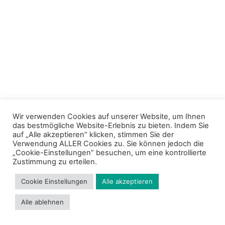
Wir verwenden Cookies auf unserer Website, um Ihnen
das bestmögliche Website-Erlebnis zu bieten. Indem Sie
auf „Alle akzeptieren” klicken, stimmen Sie der
Verwendung ALLER Cookies zu. Sie können jedoch die
„Cookie-Einstellungen” besuchen, um eine kontrollierte
Zustimmung zu erteilen.
Cookie Einstellungen
Alle akzeptieren
Alle ablehnen