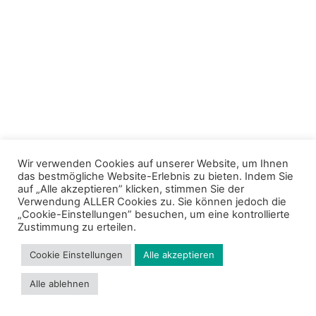
Wir verwenden Cookies auf unserer Website, um Ihnen
das bestmögliche Website-Erlebnis zu bieten. Indem Sie
auf „Alle akzeptieren” klicken, stimmen Sie der
Verwendung ALLER Cookies zu. Sie können jedoch die
„Cookie-Einstellungen” besuchen, um eine kontrollierte
Zustimmung zu erteilen.
Cookie Einstellungen
Alle akzeptieren
Alle ablehnen