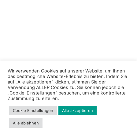
Wir verwenden Cookies auf unserer Website, um Ihnen
das bestmögliche Website-Erlebnis zu bieten. Indem Sie
auf „Alle akzeptieren” klicken, stimmen Sie der
Verwendung ALLER Cookies zu. Sie können jedoch die
„Cookie-Einstellungen” besuchen, um eine kontrollierte
Zustimmung zu erteilen.
Cookie Einstellungen
Alle akzeptieren
Alle ablehnen