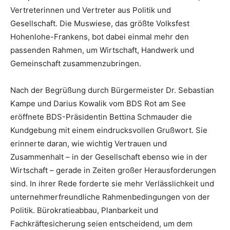
Vertreterinnen und Vertreter aus Politik und
Gesellschaft. Die Muswiese, das größte Volksfest
Hohenlohe-Frankens, bot dabei einmal mehr den
passenden Rahmen, um Wirtschaft, Handwerk und
Gemeinschaft zusammenzubringen.
Nach der Begrüßung durch Bürgermeister Dr. Sebastian
Kampe und Darius Kowalik vom BDS Rot am See
eröffnete BDS-Präsidentin Bettina Schmauder die
Kundgebung mit einem eindrucksvollen Grußwort. Sie
erinnerte daran, wie wichtig Vertrauen und
Zusammenhalt – in der Gesellschaft ebenso wie in der
Wirtschaft – gerade in Zeiten großer Herausforderungen
sind. In ihrer Rede forderte sie mehr Verlässlichkeit und
unternehmerfreundliche Rahmenbedingungen von der
Politik. Bürokratieabbau, Planbarkeit und
Fachkräftesicherung seien entscheidend, um dem