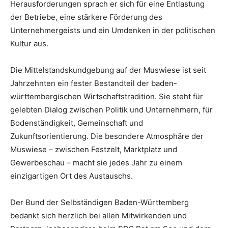
Herausforderungen sprach er sich für eine Entlastung
der Betriebe, eine stärkere Förderung des
Unternehmergeists und ein Umdenken in der politischen
Kultur aus.
Die Mittelstandskundgebung auf der Muswiese ist seit
Jahrzehnten ein fester Bestandteil der baden-
württembergischen Wirtschaftstradition. Sie steht für
gelebten Dialog zwischen Politik und Unternehmern, für
Bodenständigkeit, Gemeinschaft und
Zukunftsorientierung. Die besondere Atmosphäre der
Muswiese – zwischen Festzelt, Marktplatz und
Gewerbeschau – macht sie jedes Jahr zu einem
einzigartigen Ort des Austauschs.
Der Bund der Selbständigen Baden-Württemberg
bedankt sich herzlich bei allen Mitwirkenden und