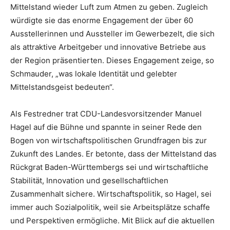
Mittelstand wieder Luft zum Atmen zu geben. Zugleich
würdigte sie das enorme Engagement der über 60
Ausstellerinnen und Aussteller im Gewerbezelt, die sich
als attraktive Arbeitgeber und innovative Betriebe aus
der Region präsentierten. Dieses Engagement zeige, so
Schmauder, „was lokale Identität und gelebter
Mittelstandsgeist bedeuten“.
Als Festredner trat CDU-Landesvorsitzender Manuel
Hagel auf die Bühne und spannte in seiner Rede den
Bogen von wirtschaftspolitischen Grundfragen bis zur
Zukunft des Landes. Er betonte, dass der Mittelstand das
Rückgrat Baden-Württembergs sei und wirtschaftliche
Stabilität, Innovation und gesellschaftlichen
Zusammenhalt sichere. Wirtschaftspolitik, so Hagel, sei
immer auch Sozialpolitik, weil sie Arbeitsplätze schaffe
und Perspektiven ermögliche. Mit Blick auf die aktuellen