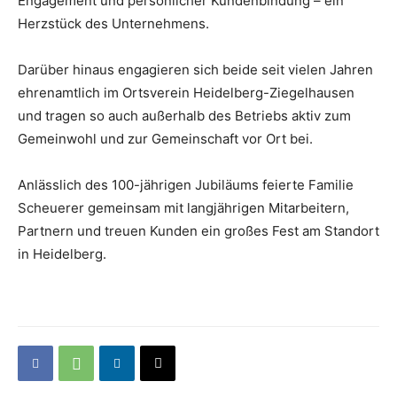
Engagement und persönlicher Kundenbindung – ein
Herzstück des Unternehmens.
Darüber hinaus engagieren sich beide seit vielen Jahren
ehrenamtlich im Ortsverein Heidelberg-Ziegelhausen
und tragen so auch außerhalb des Betriebs aktiv zum
Gemeinwohl und zur Gemeinschaft vor Ort bei.
Anlässlich des 100-jährigen Jubiläums feierte Familie
Scheuerer gemeinsam mit langjährigen Mitarbeitern,
Partnern und treuen Kunden ein großes Fest am Standort
in Heidelberg.