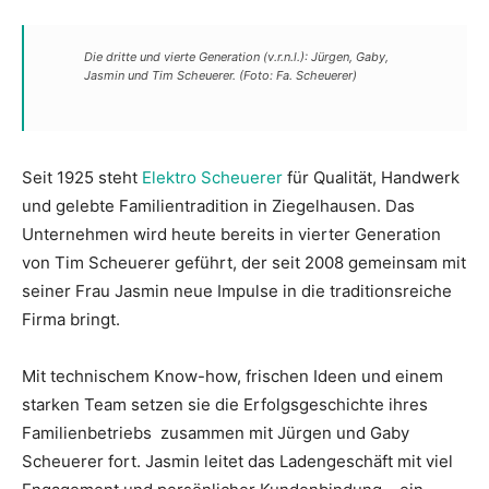
Die dritte und vierte Generation (v.r.n.l.): Jürgen, Gaby,
Jasmin und Tim Scheuerer. (Foto: Fa. Scheuerer)
Seit 1925 steht
Elektro Scheuerer
für Qualität, Handwerk
und gelebte Familientradition in Ziegelhausen. Das
Unternehmen wird heute bereits in vierter Generation
von Tim Scheuerer geführt, der seit 2008 gemeinsam mit
seiner Frau Jasmin neue Impulse in die traditionsreiche
Firma bringt.
Mit technischem Know-how, frischen Ideen und einem
starken Team setzen sie die Erfolgsgeschichte ihres
Familienbetriebs zusammen mit Jürgen und Gaby
Scheuerer fort. Jasmin leitet das Ladengeschäft mit viel