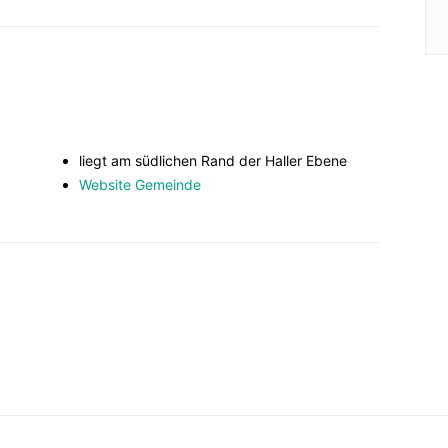
liegt am südlichen Rand der Haller Ebene
Website Gemeinde