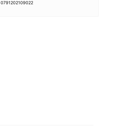
0791202109022